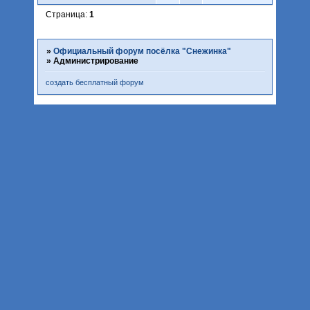
Страница:
1
»
Официальный форум посёлка "Снежинка"
»
Администрирование
создать бесплатный форум